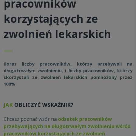
pracowników
korzystających ze
zwolnień lekarskich
Iloraz liczby pracowników, którzy przebywali na
długotrwałym zwolnieniu, i liczby pracowników, którzy
skorzystali ze zwolnień lekarskich pomnożony przez
100%
JAK
OBLICZYĆ WSKAŹNIK?
Chcesz poznać wzór na
odsetek pracowników
przebywających na długotrwałym zwolnieniu wśród
pracowników korzystających ze zwolnień