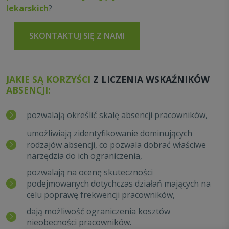
lekarskich
?
SKONTAKTUJ SIĘ Z NAMI
JAKIE SĄ KORZYŚCI
Z LICZENIA WSKAŹNIKÓW
ABSENCJI:
pozwalają określić skalę absencji pracowników,
umożliwiają zidentyfikowanie dominujących
rodzajów absencji, co pozwala dobrać właściwe
narzędzia do ich ograniczenia,
pozwalają na ocenę skuteczności
podejmowanych dotychczas działań mających na
celu poprawę frekwencji pracowników,
dają możliwość ograniczenia kosztów
nieobecności pracowników.