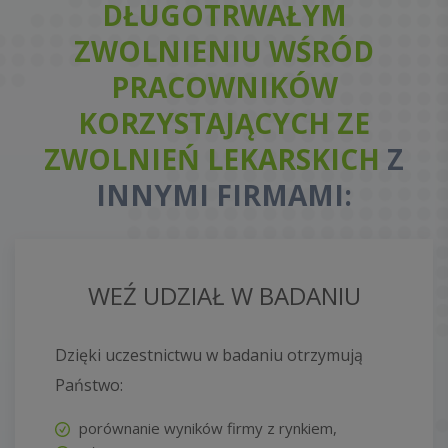
DŁUGOTRWAŁYM
ZWOLNIENIU WŚRÓD
PRACOWNIKÓW
KORZYSTAJĄCYCH ZE
ZWOLNIEŃ LEKARSKICH
Z
INNYMI FIRMAMI:
WEŹ UDZIAŁ W BADANIU
Dzięki uczestnictwu w badaniu otrzymują
Państwo:
porównanie wyników firmy z rynkiem,