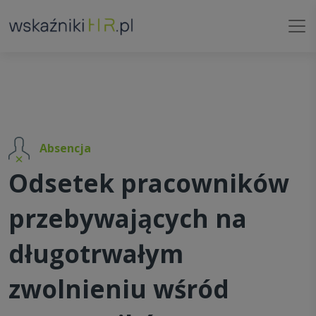
Absencja
Odsetek pracowników
przebywających na
długotrwałym
zwolnieniu wśród