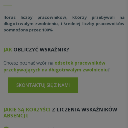
Iloraz liczby pracowników, którzy przebywali na
długotrwałym zwolnieniu, i średniej liczby pracowników
pomnożony przez 100%
JAK
OBLICZYĆ WSKAŹNIK?
Chcesz poznać wzór na
odsetek pracowników
przebywających na długotrwałym zwolnieniu
?
SKONTAKTUJ SIĘ Z NAMI
JAKIE SĄ KORZYŚCI
Z LICZENIA WSKAŹNIKÓW
ABSENCJI: