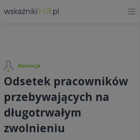
Absencja
Odsetek pracowników
przebywających na
długotrwałym
zwolnieniu