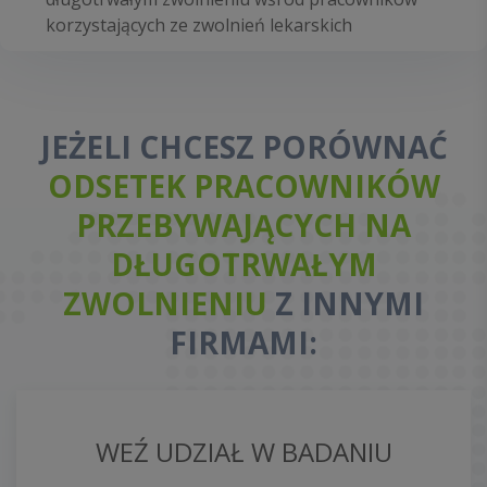
korzystających ze zwolnień lekarskich
JEŻELI CHCESZ PORÓWNAĆ
ODSETEK PRACOWNIKÓW
PRZEBYWAJĄCYCH NA
DŁUGOTRWAŁYM
ZWOLNIENIU
Z INNYMI
FIRMAMI:
WEŹ UDZIAŁ W BADANIU