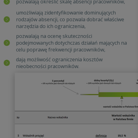
pozwalają określić skalę absencji pracowników,
umożliwiają zidentyfikowanie dominujących
rodzajów absencji, co pozwala dobrać właściwe
narzędzia do ich ograniczenia,
pozwalają na ocenę skuteczności
podejmowanych dotychczas działań mających na
celu poprawę frekwencji pracowników,
dają możliwość ograniczenia kosztów
nieobecności pracowników.