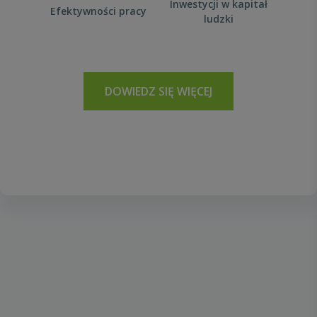
Inwestycji w kapitał
Efektywności pracy
ludzki
DOWIEDZ SIĘ WIĘCEJ