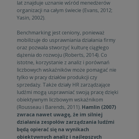
lat znajduje uznanie wśród menedżerów
organizacji na całym świecie (Evans, 2012;
Yasin, 2002).
Benchmarking jest ceniony, ponieważ
mobilizuje do usprawniania działania firmy
oraz pozwala stworzyć kulturę ciągłego
dążenia do rozwoju (Roberts, 2014). Co
istotne, korzystanie z analiz i porównań
liczbowych wskaźników może pomagać nie
tylko w pracy działów produkcji czy
sprzedaży. Także działy HR zarządzające
ludźmi mogą usprawniać swoją pracę dzięki
obiektywnym liczbowym wskaźnikom
(Rousseau i Barends, 2011).
Hamlin (2007)
zwraca nawet uwagę, że im silniej
działania zespołów zarządzania ludźmi
będą opierać się na wynikach
obiektywnych analiz i najlepszych