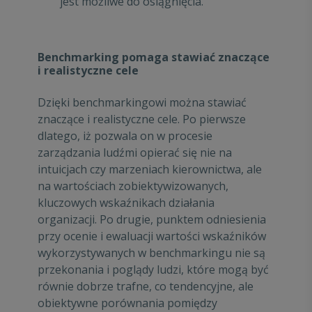
jest możliwe do osiągnięcia.
Benchmarking pomaga stawiać znaczące
i realistyczne cele
Dzięki benchmarkingowi można stawiać
znaczące i realistyczne cele. Po pierwsze
dlatego, iż pozwala on w procesie
zarządzania ludźmi opierać się nie na
intuicjach czy marzeniach kierownictwa, ale
na wartościach zobiektywizowanych,
kluczowych wskaźnikach działania
organizacji. Po drugie, punktem odniesienia
przy ocenie i ewaluacji wartości wskaźników
wykorzystywanych w benchmarkingu nie są
przekonania i poglądy ludzi, które mogą być
równie dobrze trafne, co tendencyjne, ale
obiektywne porównania pomiędzy