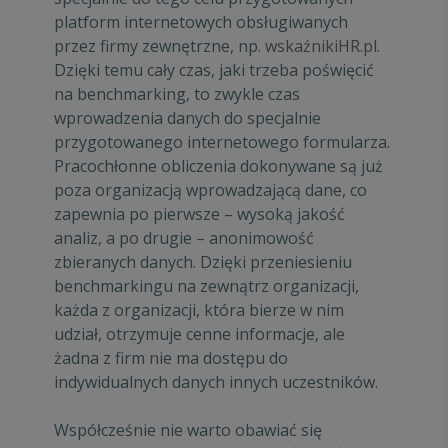
platform internetowych obsługiwanych
przez firmy zewnętrzne, np.
wskaźnikiHR.pl
.
Dzięki temu cały czas, jaki trzeba poświęcić
na benchmarking, to zwykle czas
wprowadzenia danych do specjalnie
przygotowanego internetowego formularza.
Pracochłonne obliczenia dokonywane są już
poza organizacją wprowadzającą dane, co
zapewnia po pierwsze – wysoką jakość
analiz, a po drugie – anonimowość
zbieranych danych. Dzięki przeniesieniu
benchmarkingu na zewnątrz organizacji,
każda z organizacji, która bierze w nim
udział, otrzymuje cenne informacje, ale
żadna z firm nie ma dostępu do
indywidualnych danych innych uczestników.
Współcześnie nie warto obawiać się