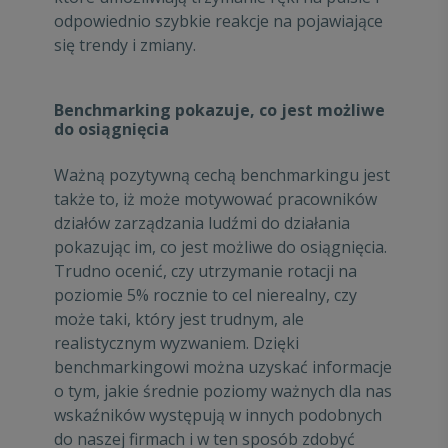
odpowiednio szybkie reakcje na pojawiające
się trendy i zmiany.
Benchmarking pokazuje, co jest możliwe
do osiągnięcia
Ważną pozytywną cechą benchmarkingu jest
także to, iż może motywować pracowników
działów zarządzania ludźmi do działania
pokazując im, co jest możliwe do osiągnięcia.
Trudno ocenić, czy utrzymanie rotacji na
poziomie 5% rocznie to cel nierealny, czy
może taki, który jest trudnym, ale
realistycznym wyzwaniem. Dzięki
benchmarkingowi można uzyskać informacje
o tym, jakie średnie poziomy ważnych dla nas
wskaźników występują w innych podobnych
do naszej firmach i w ten sposób zdobyć