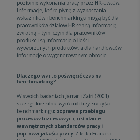
poziomie wykonania pracy przez HR-owców.
Informacje, które płyną z wyznaczania
wskaźników i benchmarkingu mogą być dla
pracowników działów HR cenną informacją
zwrotną – tym, czym dla pracowników
produkcji są informacje o ilości
wytworzonych produktów, a dla handlowców
informacje o wygenerowanym obrocie.
Dlaczego warto poświęcić czas na
benchmarking?
W swoich badaniach Jarrar i Zairi (2001)
szczególnie silnie wyróżnili trzy korzyści
benchmarkingu:
poprawa przebiegu
procesów biznesowych, ustalanie
wewnętrznych standardów pracy i
poprawa jakości pracy
. Z kolei Francis i