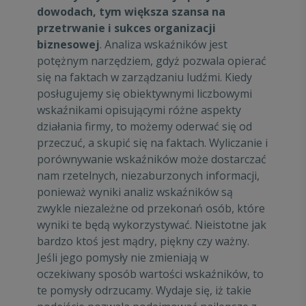
dowodach, tym większa szansa na
przetrwanie i sukces organizacji
biznesowej
. Analiza wskaźników jest
potężnym narzędziem, gdyż pozwala opierać
się na faktach w zarządzaniu ludźmi. Kiedy
posługujemy się obiektywnymi liczbowymi
wskaźnikami opisującymi różne aspekty
działania firmy, to możemy oderwać się od
przeczuć, a skupić się na faktach. Wyliczanie i
porównywanie wskaźników może dostarczać
nam rzetelnych, niezaburzonych informacji,
ponieważ wyniki analiz wskaźników są
zwykle niezależne od przekonań osób, które
wyniki te będą wykorzystywać. Nieistotne jak
bardzo ktoś jest mądry, piękny czy ważny.
Jeśli jego pomysły nie zmieniają w
oczekiwany sposób wartości wskaźników, to
te pomysły odrzucamy. Wydaje się, iż takie