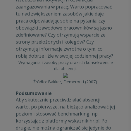
zaangażowania w pracę. Warto popracować
tu nad zwiększeniem zasobów jakie daje
praca odpowiadając sobie na pytania: czy
obowiązki zawodowe pracowników są jasno
zdefiniowane? Czy otrzymują wsparcie ze
strony przełożonych i kolegów? Czy
otrzymują informacje zwrotne o tym, co
robią dobrze i źle w swojej codziennej pracy?
Wymagania i zasoby pracy oraz ich konsekwencje
dla absencji.
Źródło: Bakker, Demerouti (2007).
Podsumowanie
Aby skutecznie przeciwdziałać absencji
warto, po pierwsze, na bieżąco analizować jej
poziom i stosować benchmarking, np.
korzystając z platformy wskaznikihr.pl. Po
drugie, nie można ograniczać się jedynie do