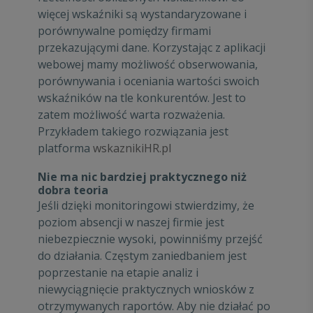
więcej wskaźniki są wystandaryzowane i
porównywalne pomiędzy firmami
przekazującymi dane. Korzystając z aplikacji
webowej mamy możliwość obserwowania,
porównywania i oceniania wartości swoich
wskaźników na tle konkurentów. Jest to
zatem możliwość warta rozważenia.
Przykładem takiego rozwiązania jest
platforma
wskaznikiHR.pl
Nie ma nic bardziej praktycznego niż
dobra teoria
Jeśli dzięki monitoringowi stwierdzimy, że
poziom absencji w naszej firmie jest
niebezpiecznie wysoki, powinniśmy przejść
do działania. Częstym zaniedbaniem jest
poprzestanie na etapie analiz i
niewyciągnięcie praktycznych wniosków z
otrzymywanych raportów. Aby nie działać po