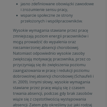
jasno zdefiniowane obowiązki zawodowe
i zrozumienie sensu pracy,
wsparcie społeczne ze strony
przełożonych i współpracowników.
Wysokie wymagania stawiane przez pracę
zmniejszają poziom energii pracowników i
mogą prowadzić do wypalenia oraz
niezamierzonej absencji chorobowej.
Natomiast odpowiednio wysokie zasoby
zwiększają motywację pracownika, przez co
przyczyniają się do zwiększenia poziomu
zaangażowania w pracę i redukcji poziomu
dobrowolnej absencji chorobowej (Schaufeli i
in. 2009). Innymi słowy, wysokie wymagania
stawiane przez pracę wiążą się z czasem
trwania absencji, podczas gdy brak zasobów
wiąże się z częstotliwością występowania
absencji. Zatem gdy określimy już jaki rodzaj