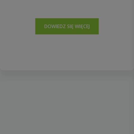
DOWIEDZ SIĘ WIĘCEJ