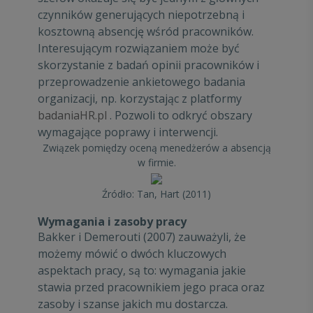
czynników generujących niepotrzebną i
kosztowną absencję wśród pracowników.
Interesującym rozwiązaniem może być
skorzystanie z badań opinii pracowników i
przeprowadzenie ankietowego badania
organizacji, np. korzystając z platformy
badaniaHR.pl
. Pozwoli to odkryć obszary
wymagające poprawy i interwencji.
Związek pomiędzy oceną menedżerów a absencją
w firmie.
Źródło: Tan, Hart (2011)
Wymagania i zasoby pracy
Bakker i Demerouti (2007) zauważyli, że
możemy mówić o dwóch kluczowych
aspektach pracy, są to: wymagania jakie
stawia przed pracownikiem jego praca oraz
zasoby i szanse jakich mu dostarcza.