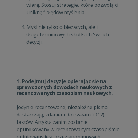
wiarę. Stosuj strategie, które pozwolą ci
uniknąć błędów myślenia.
Myśl nie tylko o bieżących, ale i
długoterminowych skutkach Swoich
decyzji.
1. Podejmuj decyzje opierając się na
sprawdzonych dowodach naukowych z
recenzowanych czasopism naukowych.
Jedynie recenzowane, niezależne pisma
dostarczają, zdaniem Rousseau (2012),
faktów. Artykuł zanim zostanie
opublikowany w recenzowanym czasopiśmie
opiniowany jest przez anonimowych