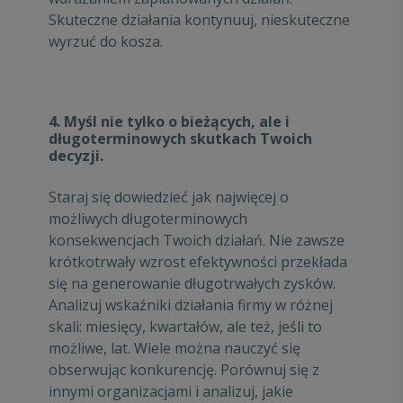
Skuteczne działania kontynuuj, nieskuteczne
wyrzuć do kosza.
4. Myśl nie tylko o bieżących, ale i
długoterminowych skutkach Twoich
decyzji.
Staraj się dowiedzieć jak najwięcej o
możliwych długoterminowych
konsekwencjach Twoich działań. Nie zawsze
krótkotrwały wzrost efektywności przekłada
się na generowanie długotrwałych zysków.
Analizuj wskaźniki działania firmy w różnej
skali: miesięcy, kwartałów, ale też, jeśli to
możliwe, lat. Wiele można nauczyć się
obserwując konkurencję. Porównuj się z
innymi organizacjami i analizuj, jakie