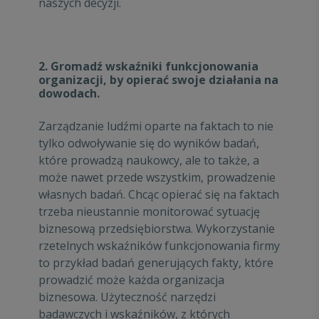
naszych decyzji.
2. Gromadź wskaźniki funkcjonowania
organizacji, by opierać swoje działania na
dowodach.
Zarządzanie ludźmi oparte na faktach to nie
tylko odwoływanie się do wyników badań,
które prowadzą naukowcy, ale to także, a
może nawet przede wszystkim, prowadzenie
własnych badań. Chcąc opierać się na faktach
trzeba nieustannie monitorować sytuację
biznesową przedsiębiorstwa. Wykorzystanie
rzetelnych wskaźników funkcjonowania firmy
to przykład badań generujących fakty, które
prowadzić może każda organizacja
biznesowa. Użyteczność narzędzi
badawczych i wskaźników, z których