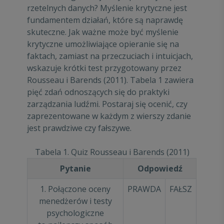
rzetelnych danych? Myślenie krytyczne jest
fundamentem działań, które są naprawdę
skuteczne. Jak ważne może być myślenie
krytyczne umożliwiające opieranie się na
faktach, zamiast na przeczuciach i intuicjach,
wskazuje krótki test przygotowany przez
Rousseau i Barends (2011). Tabela 1 zawiera
pięć zdań odnoszących się do praktyki
zarządzania ludźmi. Postaraj się ocenić, czy
zaprezentowane w każdym z wierszy zdanie
jest prawdziwe czy fałszywe.
Tabela 1. Quiz Rousseau i Barends (2011)
Pytanie
Odpowiedź
1. Połączone oceny
PRAWDA
FAŁSZ
menedżerów i testy
psychologiczne