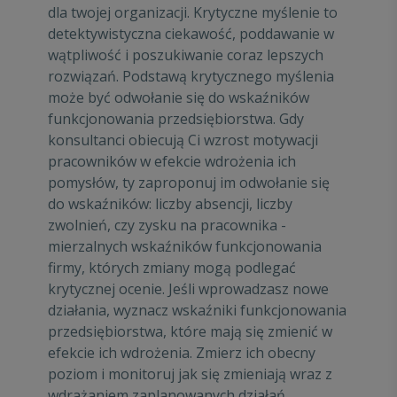
dla twojej organizacji. Krytyczne myślenie to
detektywistyczna ciekawość, poddawanie w
wątpliwość i poszukiwanie coraz lepszych
rozwiązań. Podstawą krytycznego myślenia
może być odwołanie się do wskaźników
funkcjonowania przedsiębiorstwa. Gdy
konsultanci obiecują Ci wzrost motywacji
pracowników w efekcie wdrożenia ich
pomysłów, ty zaproponuj im odwołanie się
do wskaźników: liczby absencji, liczby
zwolnień, czy zysku na pracownika -
mierzalnych wskaźników funkcjonowania
firmy, których zmiany mogą podlegać
krytycznej ocenie. Jeśli wprowadzasz nowe
działania, wyznacz wskaźniki funkcjonowania
przedsiębiorstwa, które mają się zmienić w
efekcie ich wdrożenia. Zmierz ich obecny
poziom i monitoruj jak się zmieniają wraz z
wdrażaniem zaplanowanych działań.