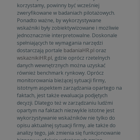
korzystamy, powinny być wcześniej
zweryfikowane w badaniach pilotażowych.
Ponadto ważne, by wykorzystywane
wskaźniki były zobiektywizowane i możliwie
jednoznacznie interpretowalne. Doskonale
spełniających te wymagania narzędzi
dostarczają portale
badaniaHR.pl
oraz
wskaznikiHR.pl
, gdzie oprócz rzetelnych
danych wewnętrznych można uzyskać
również benchmark rynkowy. Oprócz
monitorowania bieżącej sytuacji firmy,
istotnym aspektem zarządzania opartego na
faktach, jest także ewaluacja podjętych
decyzji. Dlatego też w zarządzaniu ludźmi
opartym na faktach niezwykle istotne jest
wykorzystywanie wskaźników nie tylko do
opisu aktualnej sytuacji firmy, ale także do
analizy tego, jak zmienia się funkcjonowanie