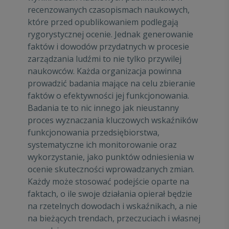
recenzowanych czasopismach naukowych,
które przed opublikowaniem podlegają
rygorystycznej ocenie. Jednak generowanie
faktów i dowodów przydatnych w procesie
zarządzania ludźmi to nie tylko przywilej
naukowców. Każda organizacja powinna
prowadzić badania mające na celu zbieranie
faktów o efektywności jej funkcjonowania.
Badania te to nic innego jak nieustanny
proces wyznaczania kluczowych wskaźników
funkcjonowania przedsiębiorstwa,
systematyczne ich monitorowanie oraz
wykorzystanie, jako punktów odniesienia w
ocenie skuteczności wprowadzanych zmian.
Każdy może stosować podejście oparte na
faktach, o ile swoje działania opierał będzie
na rzetelnych dowodach i wskaźnikach, a nie
na bieżących trendach, przeczuciach i własnej