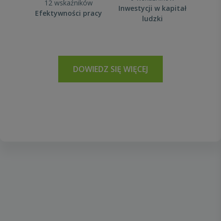
12 wskaźników
Inwestycji w kapitał
Efektywności pracy
ludzki
DOWIEDZ SIĘ WIĘCEJ